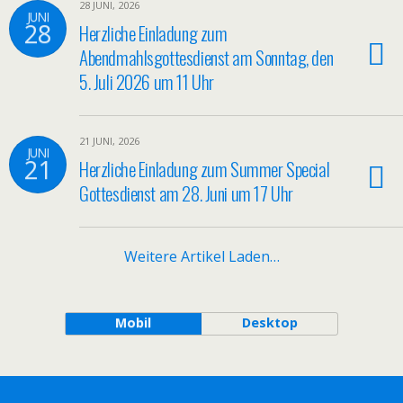
28 JUNI, 2026
JUNI
28
Herzliche Einladung zum
Abendmahlsgottesdienst am Sonntag, den
5. Juli 2026 um 11 Uhr
21 JUNI, 2026
JUNI
21
Herzliche Einladung zum Summer Special
Gottesdienst am 28. Juni um 17 Uhr
Weitere Artikel Laden…
Mobil
Desktop