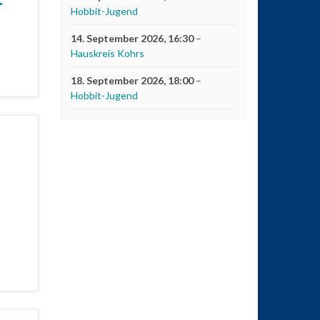
Hobbit-Jugend
14. September 2026
, 16:30
–
Hauskreis Kohrs
18. September 2026
, 18:00
–
Hobbit-Jugend