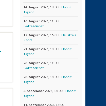
14. August 2026
, 18:00
–
Hobbit-
Jugend
16. August 2026
, 11:00
–
Gottesdienst
17. August 2026
, 16:30
–
Hauskreis
Kohrs
1
21. August 2026
, 18:00
–
Hobbit-
Jugend
23. August 2026
, 11:00
–
Gottesdienst
28. August 2026
, 18:00
–
Hobbit-
Jugend
4. September 2026
, 18:00
–
Hobbit-
Jugend
1
11. September 2026
, 18:00
–