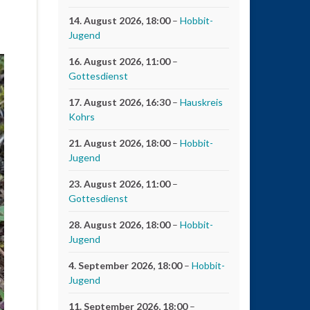
14. August 2026
, 18:00
–
Hobbit-
Jugend
16. August 2026
, 11:00
–
Gottesdienst
17. August 2026
, 16:30
–
Hauskreis
Kohrs
21. August 2026
, 18:00
–
Hobbit-
Jugend
23. August 2026
, 11:00
–
Gottesdienst
28. August 2026
, 18:00
–
Hobbit-
Jugend
4. September 2026
, 18:00
–
Hobbit-
Jugend
11. September 2026
, 18:00
–