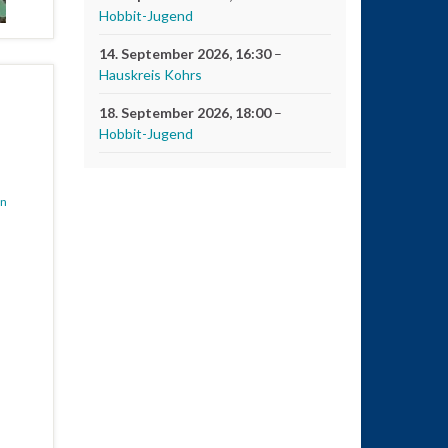
Hobbit-Jugend
14. September 2026
, 16:30
–
Hauskreis Kohrs
18. September 2026
, 18:00
–
Hobbit-Jugend
en